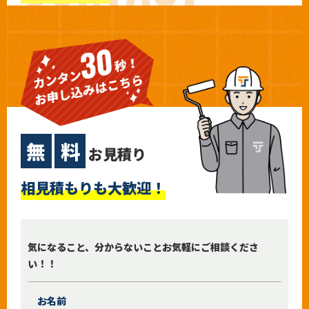
無
料
お見積り
相見積もりも大歓迎！
気になること、分からないことお気軽にご相談くださ
い！！
お名前