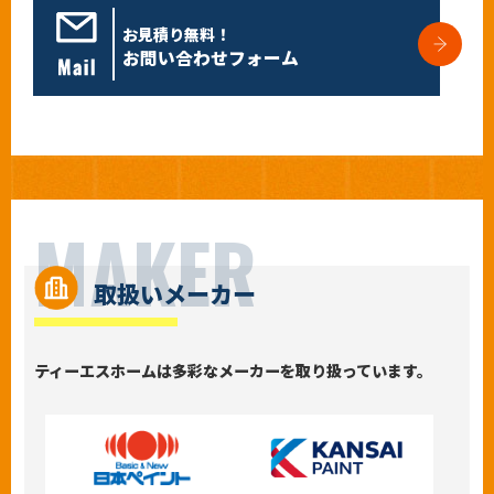
お見積り無料！
お問い合わせフォーム
M
A
K
E
R
取扱いメーカー
ティーエスホームは多彩なメーカーを取り扱っています。