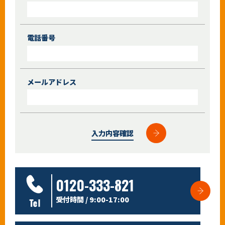
電話番号
メールアドレス
入力内容確認
0120-333-821
受付時間 / 9:00-17:00