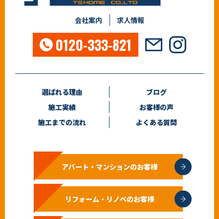
会社案内
求人情報
0120-333-821
選ばれる理由
ブログ
施工実績
お客様の声
施工までの流れ
よくある質問
アパート・マンションのお客様
リフォーム・リノベのお客様