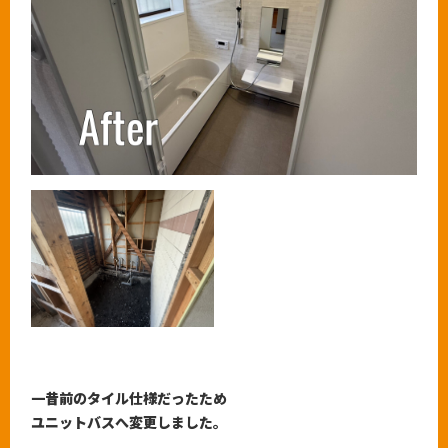
0120-333-821
一昔前のタイル仕様だったため
ユニットバスへ変更しました。