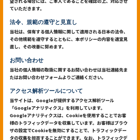
望される場合には、ご本人であることを確認の上、対応させ
ていただきます。
法令、規範の遵守と見直し
当社は、保有する個人情報に関して適用される日本の法令、
その他規範を遵守するとともに、本ポリシーの内容を適宜見
直し、その改善に努めます。
お問い合わせ
当社の個人情報の取扱に関するお問い合わせは当社連絡先ま
たはお問い合わせフォームよりご連絡ください。
アクセス解析ツールについて
当サイトは、Googleが提供するアクセス解析ツール
「Googleアナリティクス」を利用しています。
Googleアナリティクスは、Cookieを使用することでお客
様のトラフィックデータを収集しています。お客様はブラウ
ザの設定でCookieを無効にすることで、トラフィックデー
タの収集を拒否することができます。なお、トラフィックデ