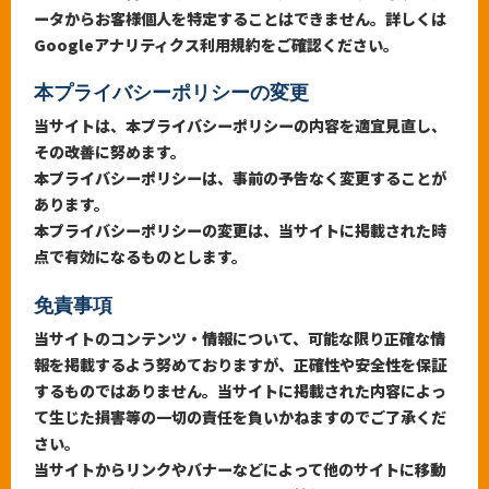
ータからお客様個人を特定することはできません。詳しくは
Googleアナリティクス利用規約をご確認ください。
本プライバシーポリシーの変更
当サイトは、本プライバシーポリシーの内容を適宜見直し、
その改善に努めます。
本プライバシーポリシーは、事前の予告なく変更することが
あります。
本プライバシーポリシーの変更は、当サイトに掲載された時
点で有効になるものとします。
免責事項
当サイトのコンテンツ・情報について、可能な限り正確な情
報を掲載するよう努めておりますが、正確性や安全性を保証
するものではありません。当サイトに掲載された内容によっ
て生じた損害等の一切の責任を負いかねますのでご了承くだ
さい。
当サイトからリンクやバナーなどによって他のサイトに移動