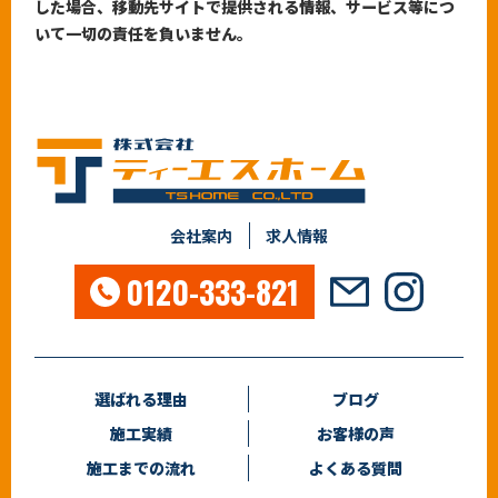
した場合、移動先サイトで提供される情報、サービス等につ
いて一切の責任を負いません。
会社案内
求人情報
0120-333-821
選ばれる理由
ブログ
施工実績
お客様の声
施工までの流れ
よくある質問