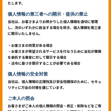
たします。
個人情報の第三者への開示・提供の禁止
当社は、お客さまよりお預かりした個人情報を適切に管理
し、次のいずれかに該当する場合を除き、個人情報を第三者
に開示いたしません。
・お客さまの同意がある場合
・お客さまが希望されるサービスを行なうために当社が業務
を委託する業者に対して開示する場合
・法令に基づき開示することが必要である場合
個人情報の安全対策
当社は、個人情報の正確性及び安全性確保のために、セキュ
リティに万全の対策を講じています。
ご本人の照会
お客さまがご本人の個人情報の照会・修正・削除などをご希